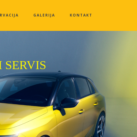
RVACIJA
GALERIJA
KONTAKT
I SERVIS