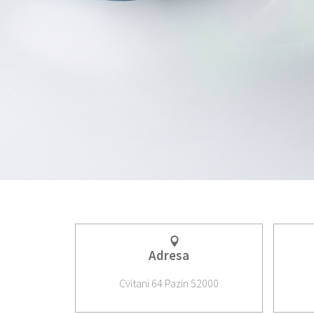
Adresa
Cvitani 64 Pazin 52000