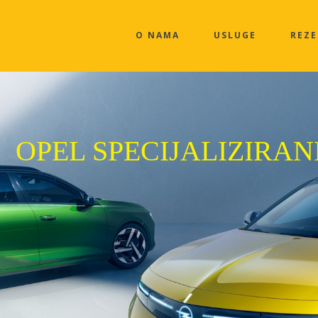
O NAMA
USLUGE
REZE
OPEL SPECIJALIZIRAN